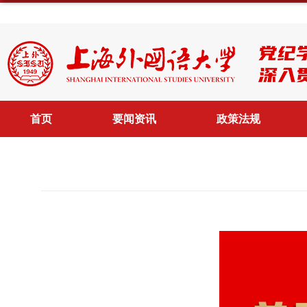
首页
要闻资讯
政策法规